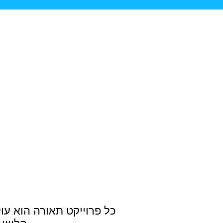
כל פרוייקט תאורה הוא עול