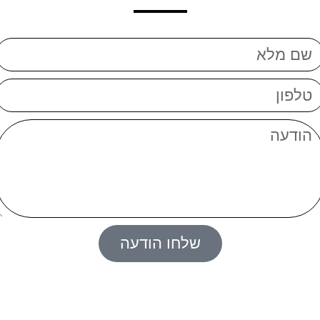
שלחו הודעה